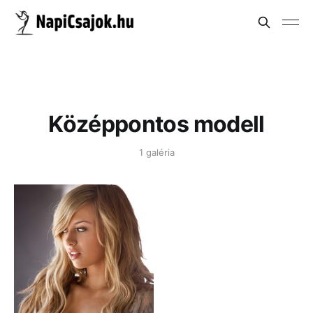
Középpontos modell
1 galéria