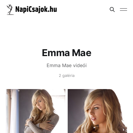
Emma Mae
Emma Mae videói
2 galéria