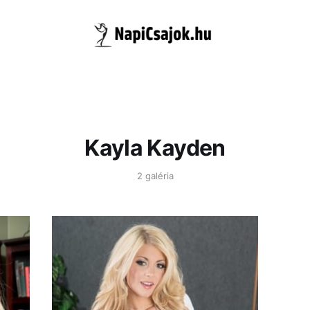
Kayla Kayden
2 galéria