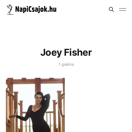
Joey Fisher
1 galéria