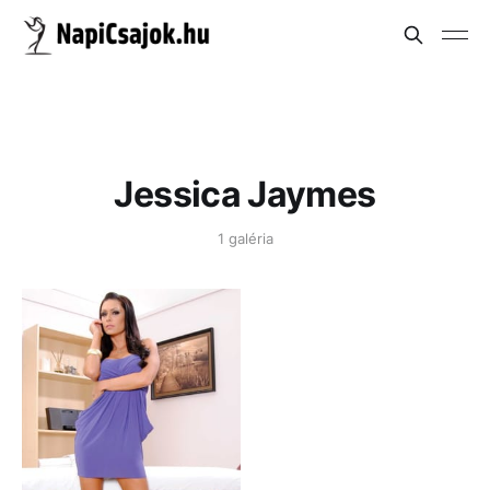
Jessica Jaymes
1 galéria