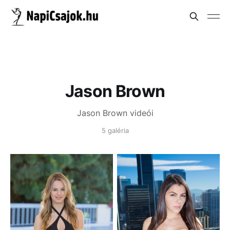
Jason Brown
Jason Brown videói
5 galéria