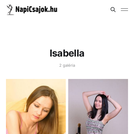
Isabella
2 galéria