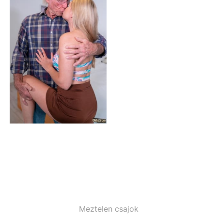
Meztelen csajok