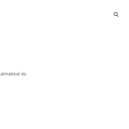
talmakkal és