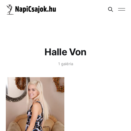
Halle Von
1 galéria