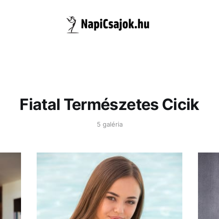
Fiatal Természetes Cicik
5 galéria