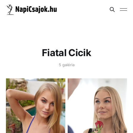
Fiatal Cicik
5 galéria