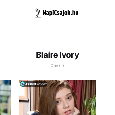
Blaire Ivory
2 galéria