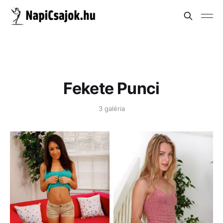
Fekete Punci
3 galéria