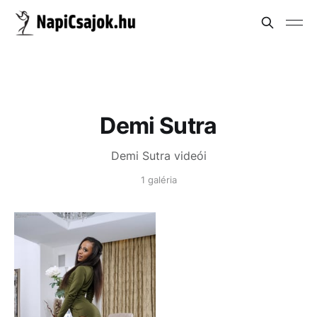
Demi Sutra
Demi Sutra videói
1 galéria