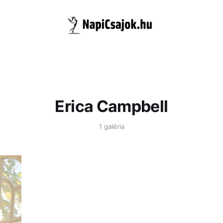
Erica Campbell
1 galéria