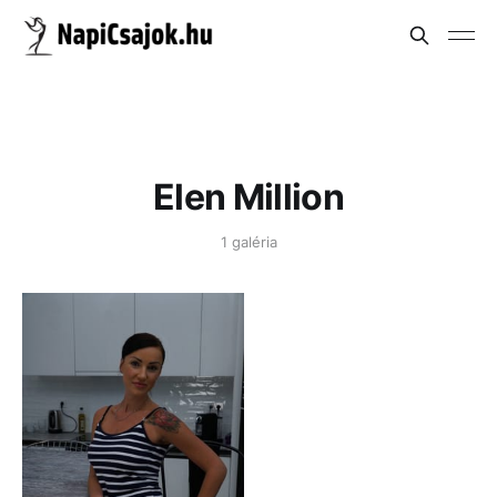
Elen Million
1 galéria