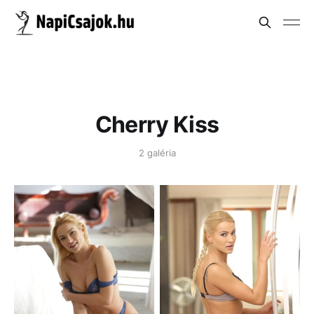
Cherry Kiss
2 galéria