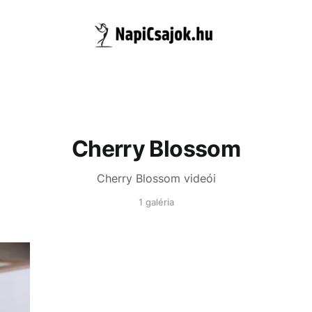
Cherry Blossom
Cherry Blossom videói
1 galéria