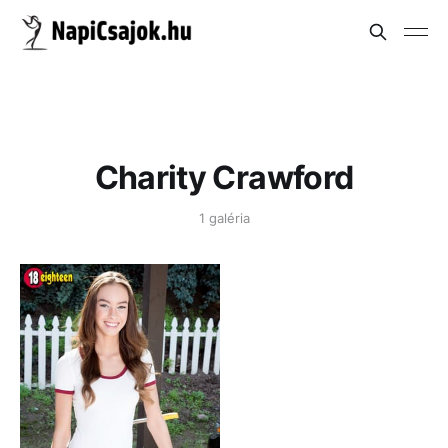
Charity Crawford
1 galéria