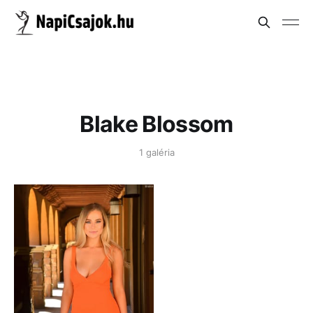
Blake Blossom
1 galéria