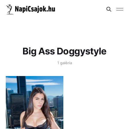
Big Ass Doggystyle
1 galéria