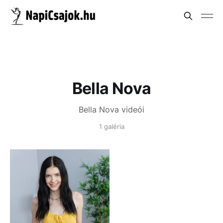
Bella Nova
Bella Nova videói
1 galéria