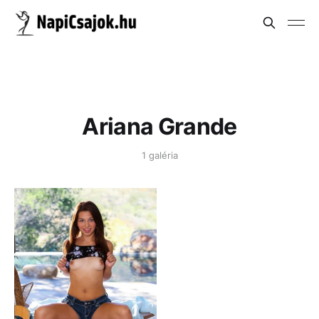
Ariana Grande
1 galéria