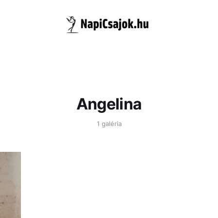
Angelina
1 galéria