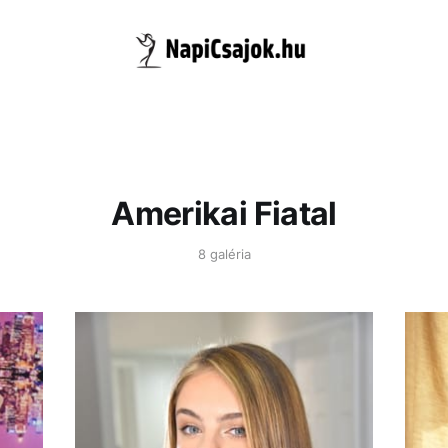
Amerikai Fiatal
8 galéria