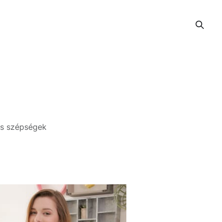
es szépségek