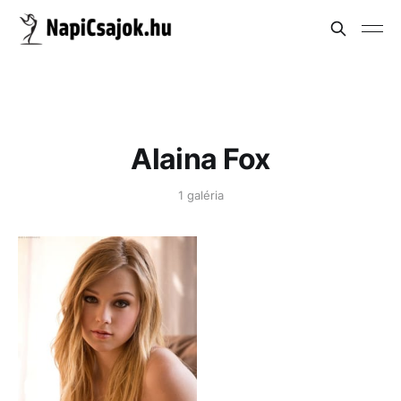
Alaina Fox
1 galéria