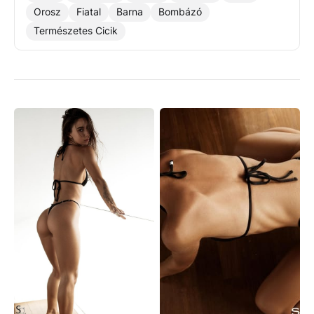
Orosz
Fiatal
Barna
Bombázó
Természetes Cicik