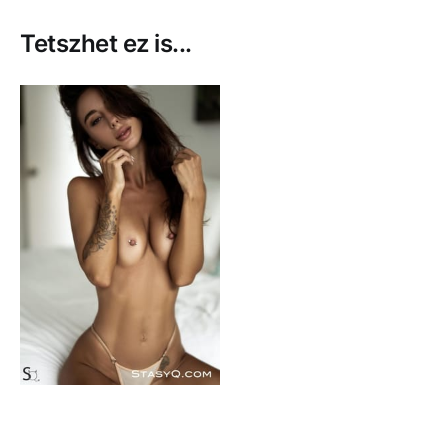
Tetszhet ez is...