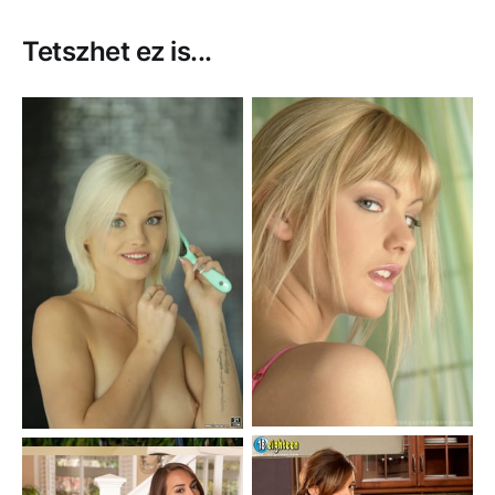
Tetszhet ez is...