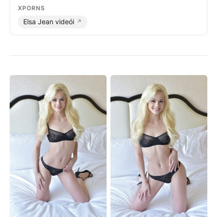
XPORNS
Elsa Jean videói