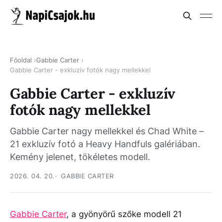
Főoldal
Gabbie Carter
Gabbie Carter - exkluzív fotók nagy mellekkel
Gabbie Carter - exkluzív
fotók nagy mellekkel
Gabbie Carter nagy mellekkel és Chad White –
21 exkluzív fotó a Heavy Handfuls galériában.
Kemény jelenet, tökéletes modell.
2026. 04. 20.
GABBIE CARTER
Gabbie Carter
, a gyönyörű szőke modell 21