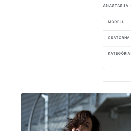
ANASTASIIA 
MODELL
CSATORNA
KATEGÓRIÁ