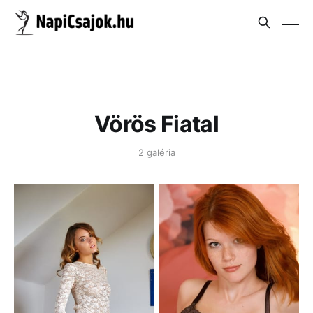
Vörös Fiatal
2 galéria