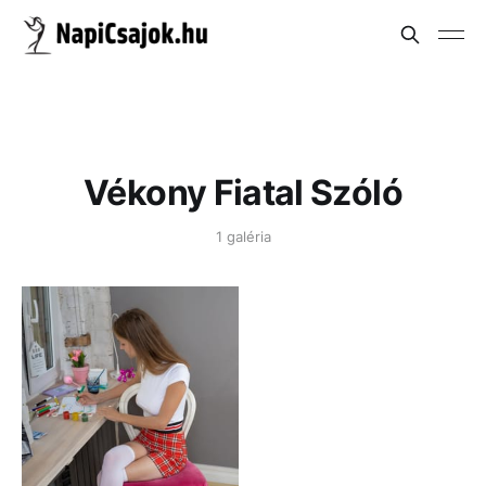
Vékony Fiatal Szóló
1 galéria