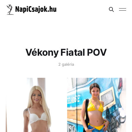
Vékony Fiatal POV
2 galéria