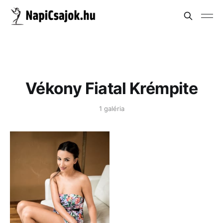
Vékony Fiatal Krémpite
1 galéria