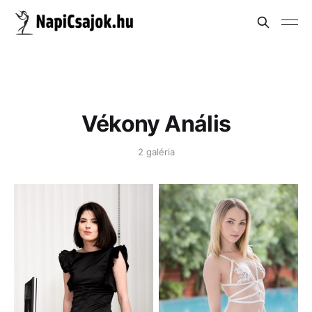
Vékony Anális
2 galéria