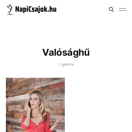
Valósághű
1 galéria