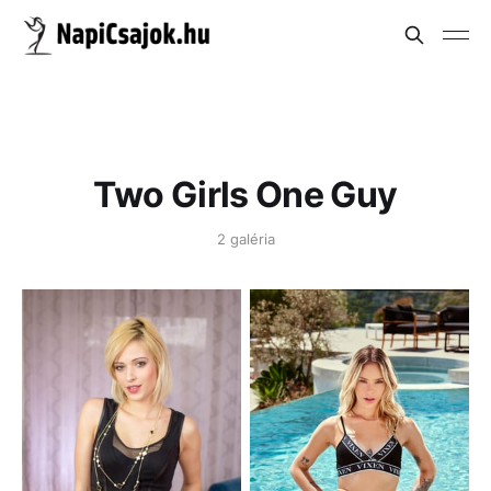
Two Girls One Guy
2 galéria