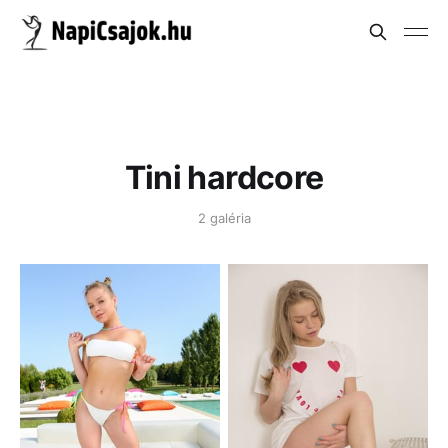
Tini hardcore
2 galéria