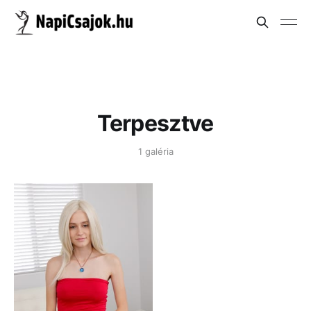
Terpesztve
1 galéria