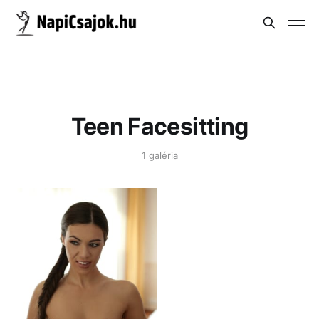
Teen Facesitting
1 galéria