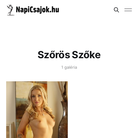
Szőrös Szőke
1 galéria