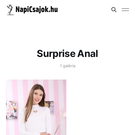
Surprise Anal
1 galéria