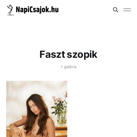
Faszt szopik
1 galéria