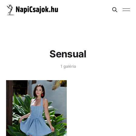
Sensual
1 galéria