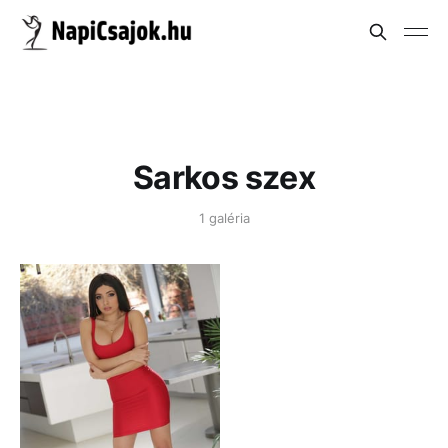
Sarkos szex
1 galéria