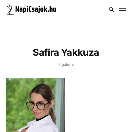
Safira Yakkuza
1 galéria