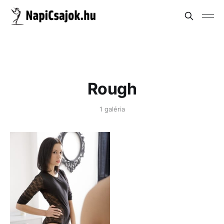
Rough
1 galéria